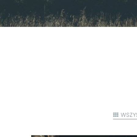
WSZYS