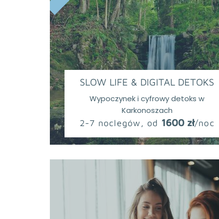
SLOW LIFE & DIGITAL DETOKS
Wypoczynek i cyfrowy detoks w
Karkonoszach
1600 zł
2-7 noclegów, od
/noc