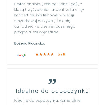
Profesjonalnie ( zabiegi i obsługa) , z
klasą ( wyżywienie i akcent kulturalny-
koncert muzyki filmowej w wersji
smyczkowej na żywo ) i ciepłą
atmosferą -wrażenie rodzinnego
przyjęcia...żal wyjeżdżać
Bożena Plucińska,
5
/ 5
Idealne do odpoczynku
Idealne do odpoczynku. Kameralnie,