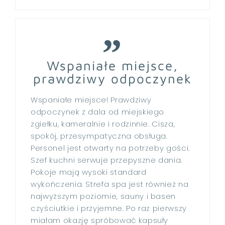
Wspaniałe miejsce,
prawdziwy odpoczynek
Wspaniałe miejsce! Prawdziwy
odpoczynek z dala od miejskiego
zgiełku, kameralnie i rodzinnie. Cisza,
spokój, przesympatyczna obsługa.
Personel jest otwarty na potrzeby gości.
Szef kuchni serwuje przepyszne dania.
Pokoje mają wysoki standard
wykończenia. Strefa spa jest również na
najwyższym poziomie, sauny i basen
czyściutkie i przyjemne. Po raz pierwszy
miałam okazję spróbować kapsuły