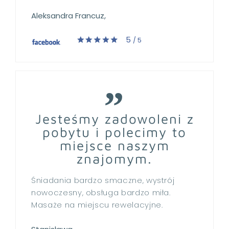
Aleksandra Francuz,
5
/ 5
Jesteśmy zadowoleni z
pobytu i polecimy to
miejsce naszym
znajomym.
Śniadania bardzo smaczne, wystrój
nowoczesny, obsługa bardzo miła.
Masaże na miejscu rewelacyjne.