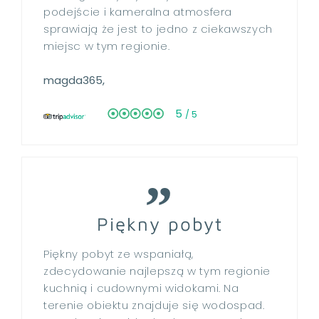
podejście i kameralna atmosfera
sprawiają że jest to jedno z ciekawszych
miejsc w tym regionie.
magda365,
5
/ 5
Piękny pobyt
Piękny pobyt ze wspaniałą,
zdecydowanie najlepszą w tym regionie
kuchnią i cudownymi widokami. Na
terenie obiektu znajduje się wodospad.