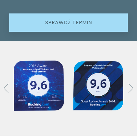
SPRAWDŹ TERMIN